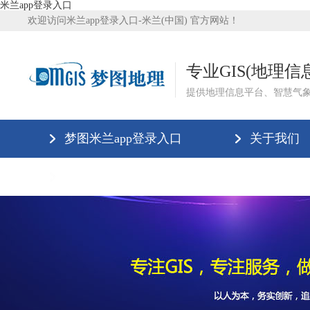
米兰app登录入口
欢迎访问米兰app登录入口-米兰(中国) 官方网站！
专业GIS(地理
提供地理信息平台、智慧气
梦图米兰app登录入口
关于我们
米兰app登录入口-米兰(中国)