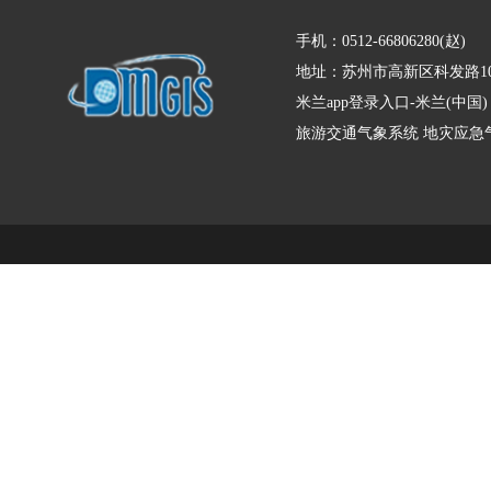
手机：0512-66806280(赵)
地址：苏州市高新区科发路10
米兰app登录入口-米兰(中
旅游交通气象系统
地灾应急