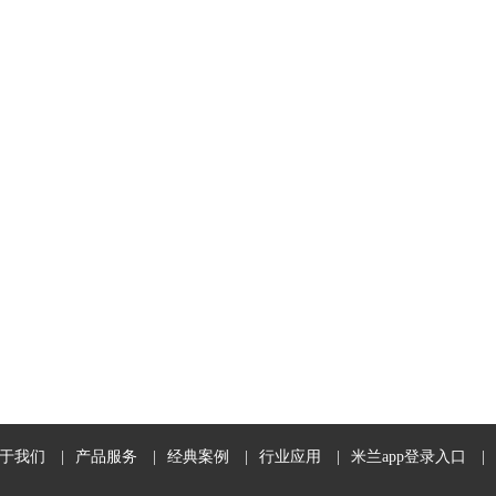
于我们
|
产品服务
|
经典案例
|
行业应用
|
米兰app登录入口
|