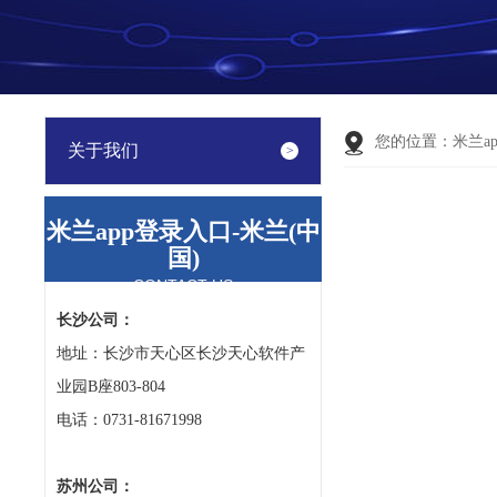
您的位置：
米兰a
关于我们
米兰app登录入口-米兰(中
国)
CONTACT US
长沙公司：
地址：长沙市天心区长沙天心软件产
业园B座803-804
电话：0731-81671998
苏州公司：