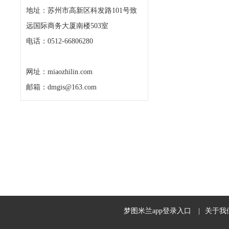
地址：苏州市高新区科发路101号致
远国际商务大厦南楼503室
电话：0512-66806280
网址：miaozhilin.com
邮箱：dmgis@163.com
梦图米兰app登录入口
|
关于我