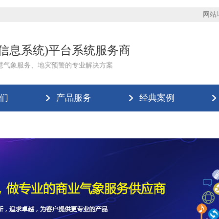
网站
理信息系统)平台系统服务商
慧气象服务、地灾预警的专业解决方案
们
产品服务
经典案例