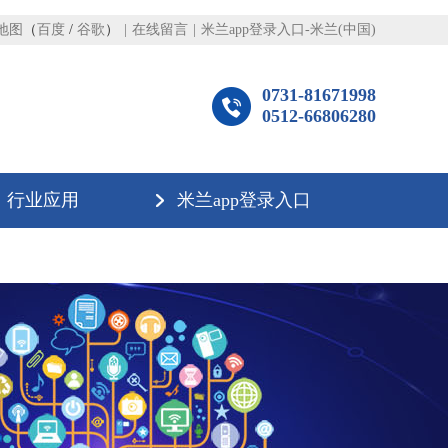
地图
（
百度
/
谷歌
）
|
在线留言
|
米兰app登录入口-米兰(中国)
0731-81671998
0512-66806280
行业应用
米兰app登录入口