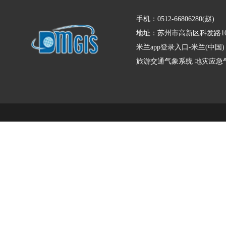
手机：0512-66806280(赵)
地址：苏州市高新区科发路10
米兰app登录入口-米兰(中
旅游交通气象系统
地灾应急