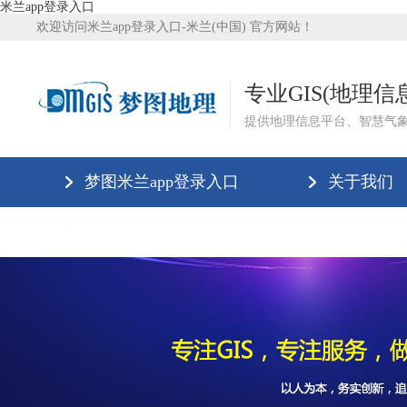
米兰app登录入口
欢迎访问米兰app登录入口-米兰(中国) 官方网站！
专业GIS(地理
提供地理信息平台、智慧气
梦图米兰app登录入口
关于我们
米兰app登录入口-米兰(中国)