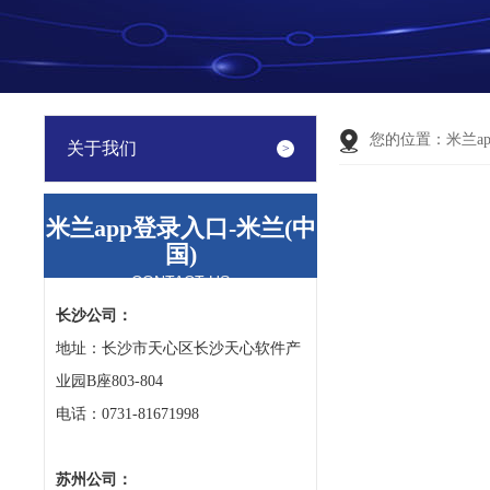
您的位置：
米兰a
关于我们
米兰app登录入口-米兰(中
国)
CONTACT US
长沙公司：
地址：长沙市天心区长沙天心软件产
业园B座803-804
电话：0731-81671998
苏州公司：